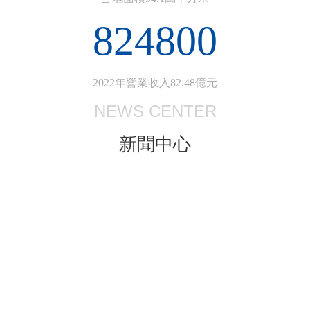
824800
2022年營業收入82.48億元
NEWS CENTER
新聞中心