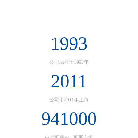
1993
公司成立于1993年
2011
公司于2011年上市
941000
占地面積94.1萬平方米