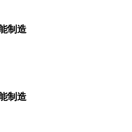
能制造
能制造