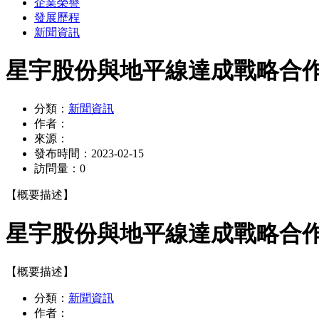
企業榮譽
發展歷程
新聞資訊
星宇股份與地平線達成戰略合作
分類：
新聞資訊
作者：
來源：
發布時間：
2023-02-15
訪問量：
0
【概要描述】
星宇股份與地平線達成戰略合作
【概要描述】
分類：
新聞資訊
作者：